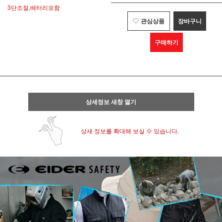
3단조절,배터리포함
관심상품
장바구니
구매하기
상세정보 새창 열기
상세 정보를 확대해 보실 수 있습니다.