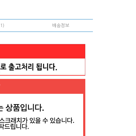
1)
배송정보