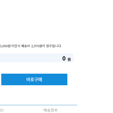
0,000원 미만시 배송비 2,970원이 청구됩니다.
0
원
0)
배송정보