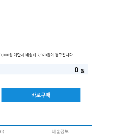
0,000원 미만시 배송비 2,970원이 청구됩니다.
0
원
0)
배송정보