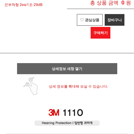
총 상품 금액
0
원
끈부착형 2ea/1조-29dB
관심상품
장바구니
구매하기
상세정보 새창 열기
상세 정보를 확대해 보실 수 있습니다.